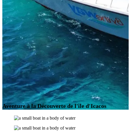
Aventure à la Découverte de l'île d'Icacos