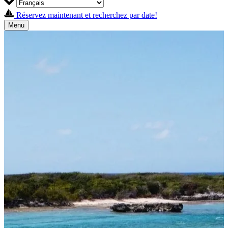
Réservez maintenant et recherchez par date!
Menu