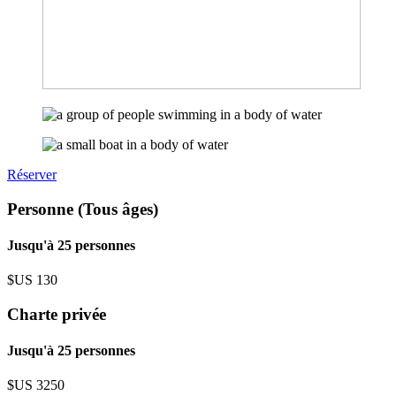
Réserver
Personne (Tous âges)
Jusqu'à 25 personnes
$US
130
Charte privée
Jusqu'à 25 personnes
$US
3250